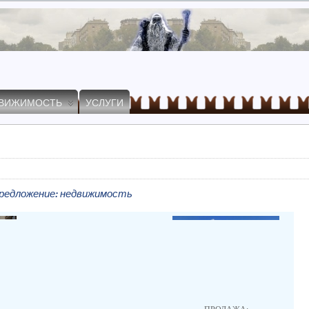
ВИЖИМОСТЬ
УСЛУГИ
редложение: недвижимость