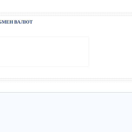
БМЕН ВАЛЮТ