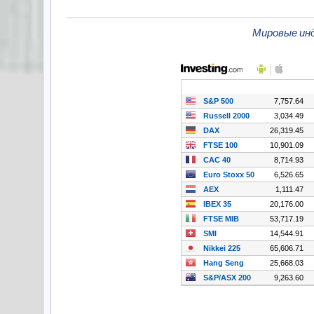
Мировые ин