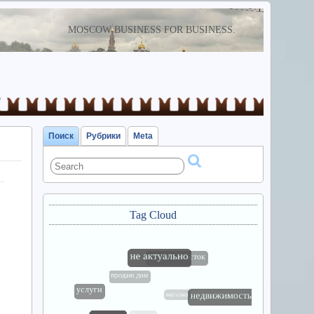
MOSCOW BUSINESS FOR BUSINESS.
Поиск
Рубрики
Meta
Tag Cloud